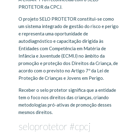
PROTETOR da CPCJ.
O projeto SELO PROTETOR constitui-se como
um sistema integrado de gestão do risco e perigo
e representa uma oportunidade de
autodiagnóstico e capacitação dirigida às
Entidades com Competência em Matéria de
Infância e Juventude (ECMIJ) no âmbito da
promoção e proteção dos Direitos da Criança, de
acordo com o previsto no Artigo 7º da Lei de
Proteção de Crianças e Jovens em Perigo.
Receber o selo protetor significa que a entidade
tem o foco nos direitos das crianças, criando
metodologias pró-ativas de promoção desses
mesmos direitos.
seloprotetor #cpcj