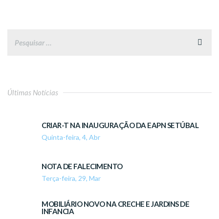
Últimas Notícias
CRIAR-T NA INAUGURAÇÃO DA EAPN SETÚBAL
Quinta-feira, 4, Abr
NOTA DE FALECIMENTO
Terça-feira, 29, Mar
MOBILIÁRIO NOVO NA CRECHE E JARDINS DE
INFANCIA