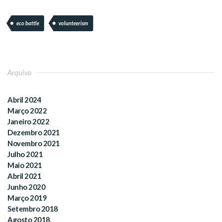
eco battle
volunteerism
Arquivo
Abril 2024
Março 2022
Janeiro 2022
Dezembro 2021
Novembro 2021
Julho 2021
Maio 2021
Abril 2021
Junho 2020
Março 2019
Setembro 2018
Agosto 2018