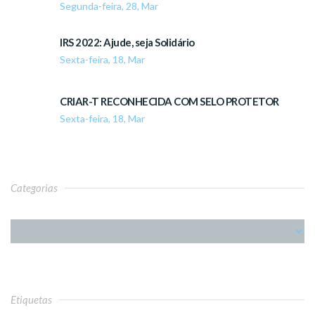
Segunda-feira, 28, Mar
IRS 2022: Ajude, seja Solidário
Sexta-feira, 18, Mar
CRIAR-T RECONHECIDA COM SELO PROTETOR
Sexta-feira, 18, Mar
Categorias
Etiquetas