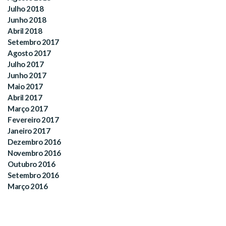
Julho 2018
Junho 2018
Abril 2018
Setembro 2017
Agosto 2017
Julho 2017
Junho 2017
Maio 2017
Abril 2017
Março 2017
Fevereiro 2017
Janeiro 2017
Dezembro 2016
Novembro 2016
Outubro 2016
Setembro 2016
Março 2016