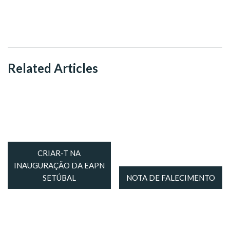
Related Articles
CRIAR-T NA
INAUGURAÇÃO DA EAPN
SETÚBAL
NOTA DE FALECIMENTO