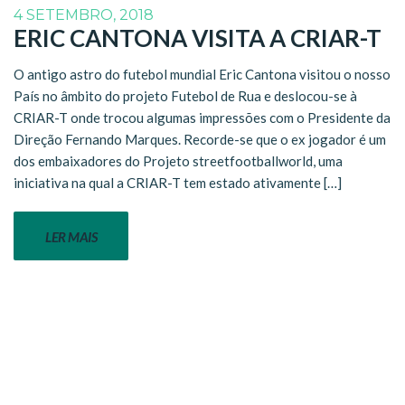
4 SETEMBRO, 2018
ERIC CANTONA VISITA A CRIAR-T
O antigo astro do futebol mundial Eric Cantona visitou o nosso
País no âmbito do projeto Futebol de Rua e deslocou-se à
CRIAR-T onde trocou algumas impressões com o Presidente da
Direção Fernando Marques. Recorde-se que o ex jogador é um
dos embaixadores do Projeto streetfootballworld, uma
iniciativa na qual a CRIAR-T tem estado ativamente […]
LER MAIS