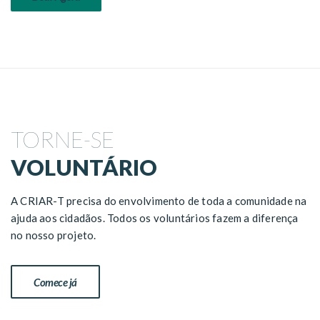
TORNE-SE
VOLUNTÁRIO
A CRIAR-T precisa do envolvimento de toda a comunidade na
ajuda aos cidadãos. Todos os voluntários fazem a diferença
no nosso projeto.
Comece já