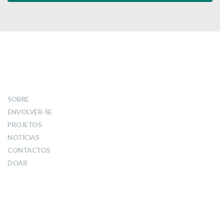
LINKS
SOBRE
ENVOLVER-SE
PROJETOS
NOTÍCIAS
CONTACTOS
DOAR