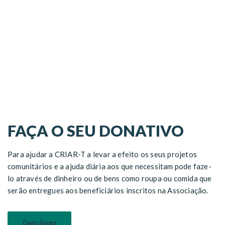
FAÇA O SEU DONATIVO
Para ajudar a CRIAR-T a levar a efeito os seus projetos
comunitários e a ajuda diária aos que necessitam pode faze-
lo através de dinheiro ou de bens como roupa ou comida que
serão entregues aos beneficiários inscritos na Associação.
Doar Agora