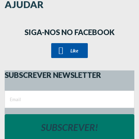
AJUDAR
SIGA-NOS NO FACEBOOK
Like
SUBSCREVER NEWSLETTER