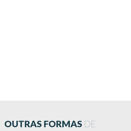
OUTRAS FORMAS
DE